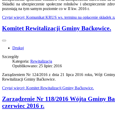
Składki na ubezpieczenie społeczne rolników i ubezpieczenie zdro
pozostają na tym samym poziomie co w II kw. 2016 r.
Czytaj więcej: Komunikat KRUS ws. terminu na opłacenie składek za
Komitet Rewitalizacji Gminy Baćkowice.
Drukuj
Szczegóły
Kategoria:
Rewitalizacja
Opublikowano: 25 lipiec 2016
Zarządzeniem Nr 124/2016 z dnia 21 lipca 2016 roku, Wójt Gmin
Rewitalizacji Gminy Baćkowice.
Czytaj więcej: Komitet Rewitalizacji Gminy Baćkowice.
Zarządzenie Nr 118/2016 Wójta Gminy Bać
czerwiec 2016 r.