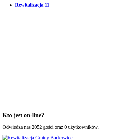
Rewitalizacja
11
Kto jest on-line?
Odwiedza nas 2052 gości oraz 0 użytkowników.