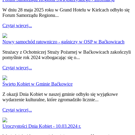
W dniu 28 maja 2025 roku w Grand Hotelu w Kielcach odbyło się
Forum Samorządu Regionu...
Czytaj więcej...
Nowy samochód ratowniczo - gaśniczy w OSP w Baćkowicach
Strażacy z Ochotniczej Straży Pożarnej w Baćkowicach zakończyli
pomyślnie rok 2024 wzbogacając się o...
Czytaj więcej...
Święto Kobiet w Gminie Baćkowice
Z okazji Dnia Kobiet w naszej gminie odbyło się wyjątkowe
wydarzenie kulturalne, które zgromadziło licznie...
Czytaj więcej...
Uroczystości Dnia Kobiet - 10.03.2024 r.