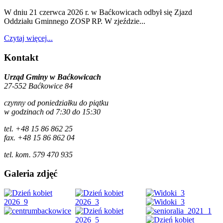
W dniu 21 czerwca 2026 r. w Baćkowicach odbył się Zjazd
Oddziału Gminnego ZOSP RP. W zjeździe...
Czytaj więcej...
Kontakt
Urząd Gminy w Baćkowicach
27-552 Baćkowice 84
czynny od poniedziałku do piątku
w godzinach od 7:30 do 15:30
tel. +48 15 86 862 25
fax. +48 15 86 862 04
tel. kom. 579 470 935
Galeria zdjęć