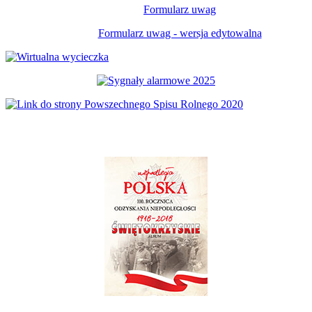
Formularz uwag
Formularz uwag - wersja edytowalna