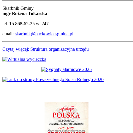
Skarbnik Gminy
mgr Bożena Tokarska
tel. 15 868-62-25 w. 247
email:
skarbnik@backowice-gmina.pl
Czytaj więcej: Struktura organizacyjna urzędu