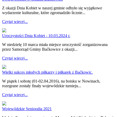
Z okazji Dnia Kobiet w naszej gminie odbyło się wyjątkowe
wydarzenie kulturalne, które zgromadziło licznie...
Czytaj więcej...
Uroczystości Dnia Kobiet - 10.03.2024 r.
W niedzielę 10 marca miała miejsce uroczystość zorganizowana
przez Samorząd Gminy Baćkowice z okazji...
Czytaj więcej...
Wielki sukces młodych piłkarzy i piłkarek z Baćkowic.
W piątek i sobotę (01-02.04.2016), na boisku w Nowinach,
rozegrane zostały finały wojewódzkie turnieju...
Czytaj więcej...
Wojewódzkie Senioralia 2021