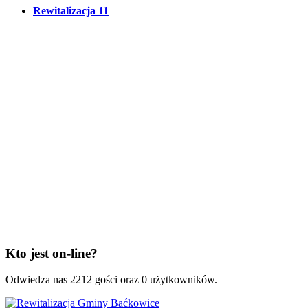
Rewitalizacja
11
Kto jest on-line?
Odwiedza nas 2212 gości oraz 0 użytkowników.