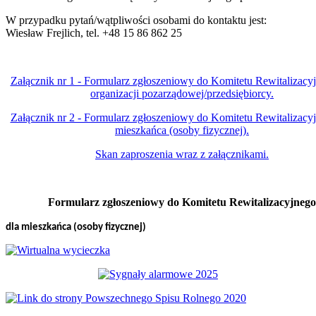
W przypadku pytań/wątpliwości osobami do kontaktu jest:
Wiesław Frejlich, tel. +48 15 86 862 25
Załącznik nr 1 - Formularz zgłoszeniowy do Komitetu Rewitalizacy
organizacji pozarządowej/przedsiębiorcy.
Załącznik nr 2 - Formularz zgłoszeniowy do Komitetu Rewitalizacy
mieszkańca (osoby fizycznej).
Skan zaproszenia wraz z załącznikami.
Formularz zgłoszeniowy do Komitetu Rewitalizacyjnego
dla mieszkańca (osoby fizycznej)