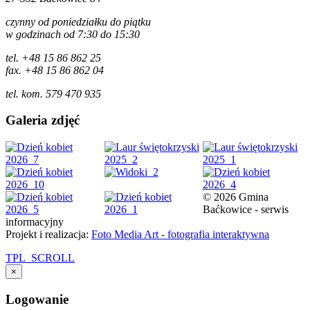
czynny od poniedziałku do piątku
w godzinach od 7:30 do 15:30
tel. +48 15 86 862 25
fax. +48 15 86 862 04
tel. kom. 579 470 935
Galeria zdjęć
© 2026 Gmina
Baćkowice - serwis
informacyjny
Projekt i realizacja:
Foto Media Art - fotografia interaktywna
TPL_SCROLL
×
Logowanie