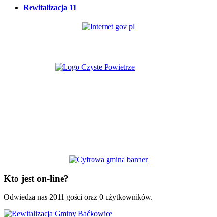
Rewitalizacja
11
Kto jest on-line?
Odwiedza nas 2011 gości oraz 0 użytkowników.