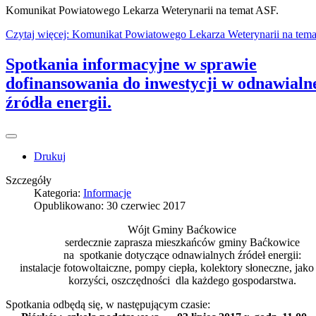
Komunikat Powiatowego Lekarza Weterynarii na temat ASF.
Czytaj więcej: Komunikat Powiatowego Lekarza Weterynarii na tema
Spotkania informacyjne w sprawie
dofinansowania do inwestycji w odnawialn
źródła energii.
Drukuj
Szczegóły
Kategoria:
Informacje
Opublikowano: 30 czerwiec 2017
Wójt Gminy Baćkowice
serdecznie zaprasza mieszkańców gminy Baćkowice
na spotkanie dotyczące odnawialnych źródeł energii:
instalacje fotowoltaiczne, pompy ciepła, kolektory słoneczne, jako
korzyści, oszczędności dla każdego gospodarstwa.
Spotkania odbędą się, w następującym czasie: