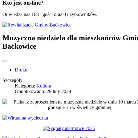
Kto jest on-line?
Odwiedza nas 1681 gości oraz 0 użytkowników.
Muzyczna niedziela dla mieszkańców Gmi
Baćkowice
Drukuj
Szczegóły
Kategoria:
Kultura
Opublikowano: 29 luty 2024