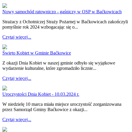
Nowy samochód ratowniczo - gaśniczy w OSP w Baćkowicach
Strażacy z Ochotniczej Straży Pożarnej w Baćkowicach zakończyli
pomyślnie rok 2024 wzbogacając się o...
Czytaj więcej...
Święto Kobiet w Gminie Baćkowice
Z okazji Dnia Kobiet w naszej gminie odbyło się wyjątkowe
wydarzenie kulturalne, które zgromadziło licznie...
Czytaj więcej...
Uroczystości Dnia Kobiet - 10.03.2024 r.
W niedzielę 10 marca miała miejsce uroczystość zorganizowana
przez Samorząd Gminy Baćkowice z okazji...
Czytaj więcej...