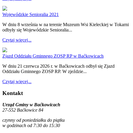
Wojewódzkie Senioralia 2021
W dniu 8 września w na terenie Muzeum Wsi Kieleckiej w Tokarni
odbyły się Wojewódzkie Senioralia...
Czytaj więcej...
Zjazd Oddziału Gminnego ZOSP RP w Baćkowicach
W dniu 21 czerwca 2026 r. w Baćkowicach odbył się Zjazd
Oddziału Gminnego ZOSP RP. W zjeździe...
Czytaj więcej...
Kontakt
Urząd Gminy w Baćkowicach
27-552 Baćkowice 84
czynny od poniedziałku do piątku
w godzinach od 7:30 do 15:30